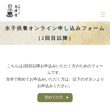
水子供養オンライン申し込みフォーム
（2回目以降）
こちらは2回目以降お申込みいただく方のためのフォー
ムです。
当寺で初めてお申込みいただく方は、以下のボタンより
お申込みください。
初めての方