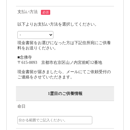
支払い方法
必須
以下よりお支払い方法を選択してください。
現金書留をお選びになった方は下記住所宛にご供養
料をお送りください。
■念佛寺
〒615-0093 京都市右京区山ノ内宮前町12番地
現金書留が届きましたら、メールにてご依頼受付の
ご連絡をさせていただきます。
1霊目のご供養情報
命日