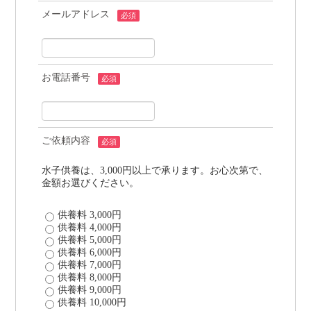
メールアドレス
必須
お電話番号
必須
ご依頼内容
必須
水子供養は、3,000円以上で承ります。お心次第で、
金額お選びください。
供養料 3,000円
供養料 4,000円
供養料 5,000円
供養料 6,000円
供養料 7,000円
供養料 8,000円
供養料 9,000円
供養料 10,000円