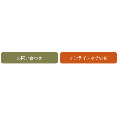
お問い合わせ
オンライン水子供養