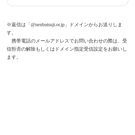
※返信は「@nenbutsuji.or.jp」ドメインからお送りしま
す。
携帯電話のメールアドレスでお問い合わせの際は、受
信拒否の解除もしくはドメイン指定受信設定をお願いし
ます。