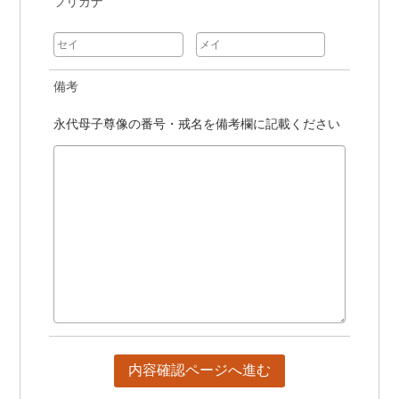
フリガナ
備考
永代母子尊像の番号・戒名を備考欄に記載ください
内容確認ページへ進む