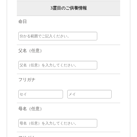
3霊目のご供養情報
命日
父名（任意）
フリガナ
母名（任意）